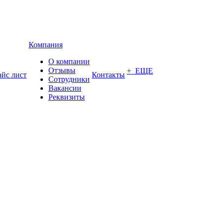
Компания
О компании
Отзывы
+ ЕЩЕ
йс лист
Контакты
Сотрудники
Вакансии
Реквизиты