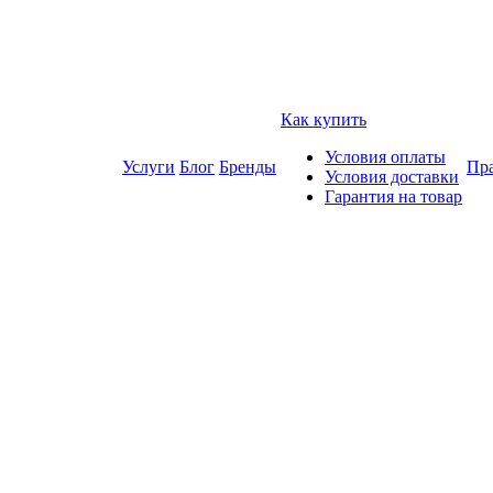
Как купить
Условия оплаты
Услуги
Блог
Бренды
Пра
Условия доставки
Гарантия на товар