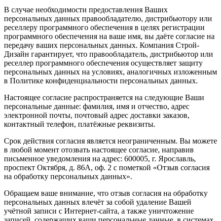
В случае необходимости предоставления Ваших
персональных данных правообладателю, дистрибьютору или
реселлеру программного обеспечения в целях регистрации
программного обеспечения на ваше имя, вы даёте согласие на
передачу ваших персональных данных. Компания Строй-
Дизайн гарантирует, что правообладатель, дистрибьютор или
реселлер программного обеспечения осуществляет защиту
персональных данных на условиях, аналогичных изложенным
в Политике конфиденциальности персональных данных.
Настоящее согласие распространяется на следующие Ваши
персональные данные: фамилия, имя и отчество, адрес
электронной почты, почтовый адрес доставки заказов,
контактный телефон, платёжные реквизиты.
Срок действия согласия является неограниченным. Вы можете
в любой момент отозвать настоящее согласие, направив
письменное уведомления на адрес: 600005, г. Ярославль,
проспект Октября, д. 86А, оф. 2 с пометкой «Отзыв согласия
на обработку персональных данных».
Обращаем ваше внимание, что отзыв согласия на обработку
персональных данных влечёт за собой удаление Вашей
учётной записи с Интернет-сайта, а также уничтожение
записей, содержащих ваши персональные данные, в системах