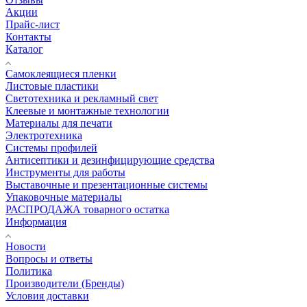
Акции
Прайс-лист
Контакты
Каталог
Самоклеящиеся пленки
Листовые пластики
Светотехника и рекламный свет
Клеевые и монтажные технологии
Материалы для печати
Электротехника
Системы профилей
Антисептики и дезинфицирующие средства
Инструменты для работы
Выставочные и презентационные системы
Упаковочные материалы
РАСПРОДАЖА товарного остатка
Информация
Новости
Вопросы и ответы
Политика
Производители (Бренды)
Условия доставки