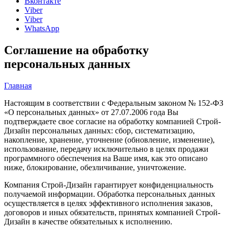
Вконтакте
Viber
Viber
WhatsApp
Соглашение на обработку
персональных данных
Главная
Настоящим в соответствии с Федеральным законом № 152-ФЗ
«О персональных данных» от 27.07.2006 года Вы
подтверждаете свое согласие на обработку компанией Строй-
Дизайн персональных данных: сбор, систематизацию,
накопление, хранение, уточнение (обновление, изменение),
использование, передачу исключительно в целях продажи
программного обеспечения на Ваше имя, как это описано
ниже, блокирование, обезличивание, уничтожение.
Компания Строй-Дизайн гарантирует конфиденциальность
получаемой информации. Обработка персональных данных
осуществляется в целях эффективного исполнения заказов,
договоров и иных обязательств, принятых компанией Строй-
Дизайн в качестве обязательных к исполнению.