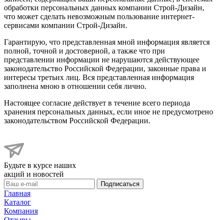
обработки персональных данных компании Строй-Дизайн,
что может сделать невозможным пользование интернет-
сервисами компании Строй-Дизайн.
Гарантирую, что представленная мной информация является
полной, точной и достоверной, а также что при
представлении информации не нарушаются действующее
законодательство Российской Федерации, законные права и
интересы третьих лиц. Вся представленная информация
заполнена мною в отношении себя лично.
Настоящее согласие действует в течение всего периода
хранения персональных данных, если иное не предусмотрено
законодательством Российской Федерации.
Будьте в курсе наших
акций и новостей
Подписаться
Главная
Каталог
Компания
Отзывы