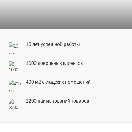
10 лет успешной работы
1000 довольных клиентов
400 м2 складских помещений
2200 наименований товаров