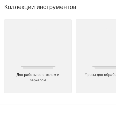
Коллекции инструментов
Для работы со стеклом и
Фрезы для обрабо
зеркалом