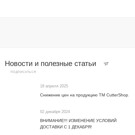
Новости и полезные статьи
ПОДПИСАТЬСЯ
18 апреля 2025
Снижение цен на продукцию ТМ CutterShop.
02 декабря 2024
ВНИМАНИЕ!!! ИЗМЕНЕНИЕ УСЛОВИЙ
ДОСТАВКИ С 1 ДЕКАБРЯ!