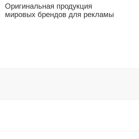
Оригинальная продукция
мировых брендов для рекламы