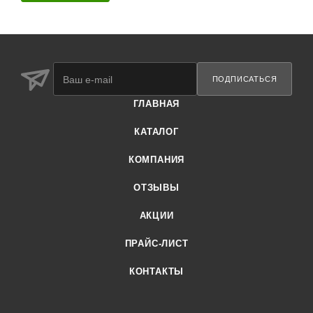
ПОДПИСАТЬСЯ
ГЛАВНАЯ
КАТАЛОГ
КОМПАНИЯ
ОТЗЫВЫ
АКЦИИ
ПРАЙС-ЛИСТ
КОНТАКТЫ