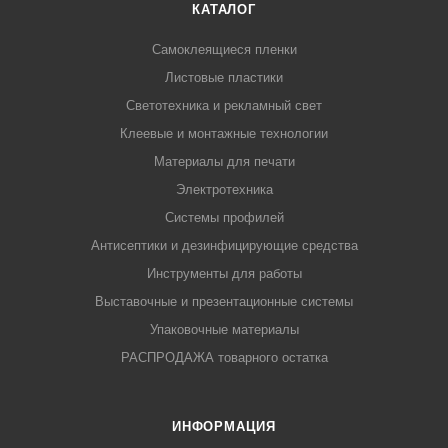
КАТАЛОГ
Самоклеящиеся пленки
Листовые пластики
Светотехника и рекламный свет
Клеевые и монтажные технологии
Материалы для печати
Электротехника
Системы профилей
Антисептики и дезинфицирующие средства
Инструменты для работы
Выставочные и презентационные системы
Упаковочные материалы
РАСПРОДАЖА товарного остатка
ИНФОРМАЦИЯ