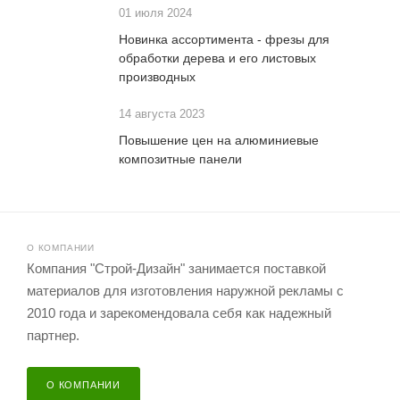
01 июля 2024
Новинка ассортимента - фрезы для
обработки дерева и его листовых
производных
14 августа 2023
Повышение цен на алюминиевые
композитные панели
О КОМПАНИИ
Компания "Строй-Дизайн" занимается поставкой
материалов для изготовления наружной рекламы с
2010 года и зарекомендовала себя как надежный
партнер.
О КОМПАНИИ