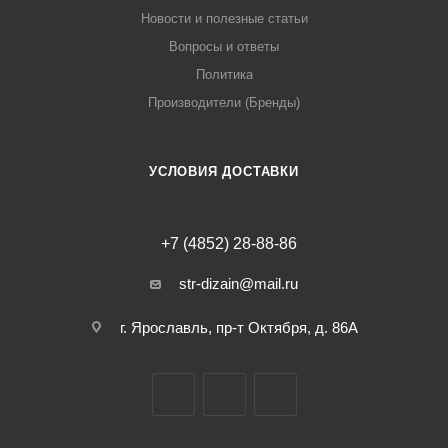
Новости и полезные статьи
Вопросы и ответы
Политика
Производители (Бренды)
УСЛОВИЯ ДОСТАВКИ
+7 (4852) 28-88-86
str-dizain@mail.ru
г. Ярославль, пр-т Октября, д. 86А