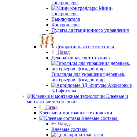
контроллеры
Мини-
контроллеры
Выключатели
Контроллеры
Пульты дистанционного управления
Декоративная светотехника
Назад
Декоративная светотехника
Гирлянды для украшения деревьев,
интерьеров, фасадов и др.
Акриловые
3Д -фигуры
Клеевые и
монтажные технологии
Назад
Клеевые и монтажные технологии
Клеевые составы
Назад
Клеевые составы