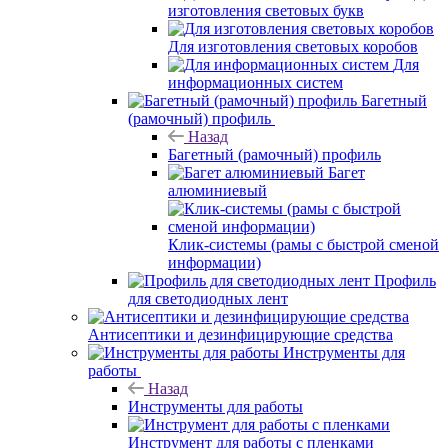
изготовления световых букв
Для изготовления световых коробов
Для
информационных систем
Багетный
(рамочный) профиль
Назад
Багетный (рамочный) профиль
Багет
алюминиевый
Клик-системы (рамы с быстрой сменой
информации)
Профиль
для светодиодных лент
Антисептики и дезинфицирующие средства
Инструменты для
работы
Назад
Инструменты для работы
Инструмент для работы с пленками