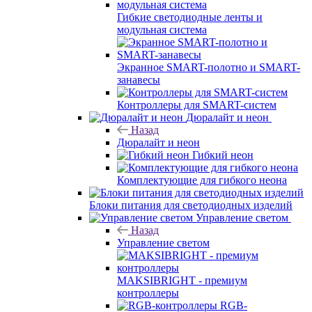
Гибкие светодиодные ленты и
модульная система
Экранное SMART-полотно и SMART-
занавесы
Контроллеры для SMART-систем
Дюралайт и неон
Назад
Дюралайт и неон
Гибкий неон
Комплектующие для гибкого неона
Блоки питания для светодиодных изделий
Управление светом
Назад
Управление светом
MAKSIBRIGHT - премиум
контроллеры
RGB-