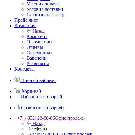
Условия оплаты
Условия доставки
Гарантия на товар
Прайс лист
Компания
Назад
Компания
О компании
Отзывы
Сотрудники
Вакансии
Реквизиты
Контакты
Личный кабинет
Корзина
0
Избранные товары
0
Сравнение товаров
0
+7 (4852) 28-88-86
Офис продаж
Назад
Телефоны
+7 (4852) 28-88-86
Офис продаж