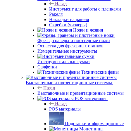
Назад
Инструмент для работы с пленками
Ракеля
Накладки на ракеля
Скребки (чизлеры)
Ножи и лезвия
Фрезы, граверы и плоттерные ножи
Оснастка для фрезерных станков
Измерительные инструменты
Инструментальные сумки
Салфетки
Технические фены
Выставочные и презентационные системы
Назад
Выставочные и презентационные системы
POS материалы
Назад
POS материалы
Подставки информационные
Монетницы