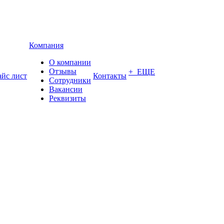
Компания
О компании
Отзывы
+ ЕЩЕ
йс лист
Контакты
Сотрудники
Вакансии
Реквизиты