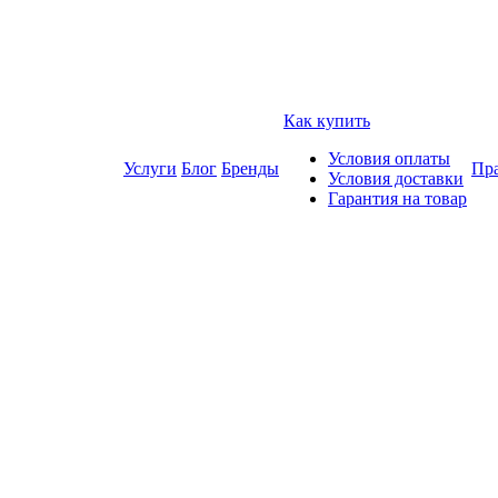
Как купить
Условия оплаты
Услуги
Блог
Бренды
Пра
Условия доставки
Гарантия на товар