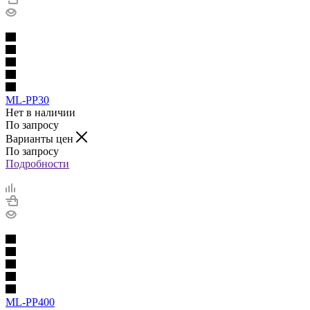
ML-PP30
Нет в наличии
По запросу
Варианты цен
По запросу
Подробности
ML-PP400