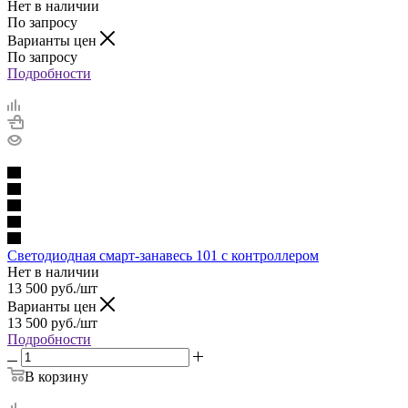
Нет в наличии
По запросу
Варианты цен
По запросу
Подробности
Светодиодная смарт-занавесь 101 с контроллером
Нет в наличии
13 500
руб.
/шт
Варианты цен
13 500
руб.
/шт
Подробности
В корзину