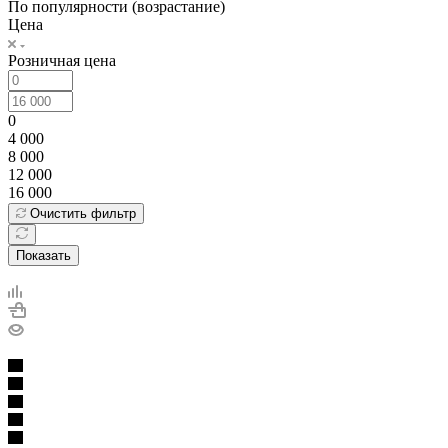
По популярности (возрастание)
Цена
Розничная цена
0
4 000
8 000
12 000
16 000
Очистить фильтр
Показать