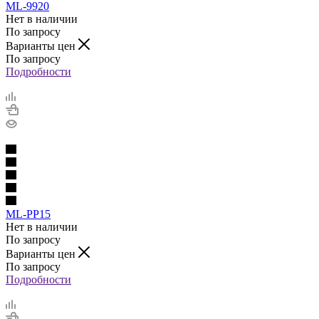
ML-9920
Нет в наличии
По запросу
Варианты цен
По запросу
Подробности
ML-PP15
Нет в наличии
По запросу
Варианты цен
По запросу
Подробности