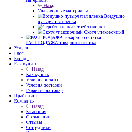
материалы
Назад
Упаковочные материалы
Воздушно-
пузырчатая пленка
Стрейч пленки
Скотч упаковочный
РАСПРОДАЖА товарного остатка
Услуги
Блог
Бренды
Как купить
Назад
Как купить
Условия оплаты
Условия доставки
Гарантия на товар
Прайс лист
Компания
Назад
Компания
О компании
Отзывы
Сотрудники