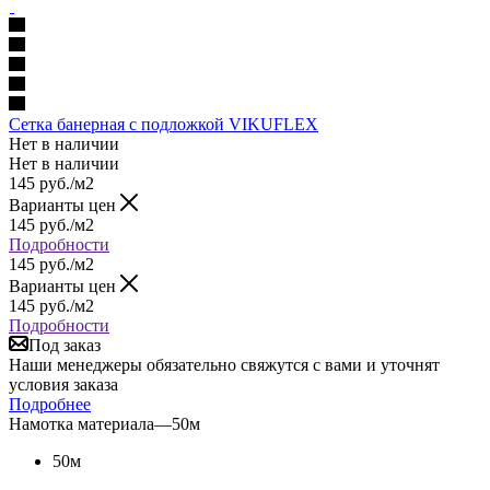
Сетка банерная с подложкой VIKUFLEX
Нет в наличии
Нет в наличии
145
руб.
/м2
Варианты цен
145
руб.
/м2
Подробности
145
руб.
/м2
Варианты цен
145
руб.
/м2
Подробности
Под заказ
Наши менеджеры обязательно свяжутся с вами и уточнят
условия заказа
Подробнее
Намотка материала
—
50м
50м