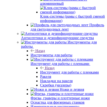
алюминиевый
Клик-системы (рамы с быстрой сменой
информации)
Профиль
для светодиодных лент
Антисептики и дезинфицирующие средства
Инструменты для
работы
Назад
Инструменты для работы
Инструмент для работы с пленками
Назад
Инструмент для работы с пленками
Ракеля
Накладки на ракеля
Скребки (чизлеры)
Ножи и лезвия
Фрезы, граверы и плоттерные ножи
Оснастка для фрезерных станков
Измерительные инструменты