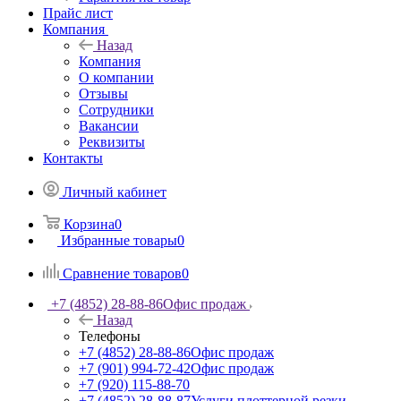
Гарантия на товар
Прайс лист
Компания
Назад
Компания
О компании
Отзывы
Сотрудники
Вакансии
Реквизиты
Контакты
Личный кабинет
Корзина
0
Избранные товары
0
Сравнение товаров
0
+7 (4852) 28-88-86
Офис продаж
Назад
Телефоны
+7 (4852) 28-88-86
Офис продаж
+7 (901) 994-72-42
Офис продаж
+7 (920) 115-88-70