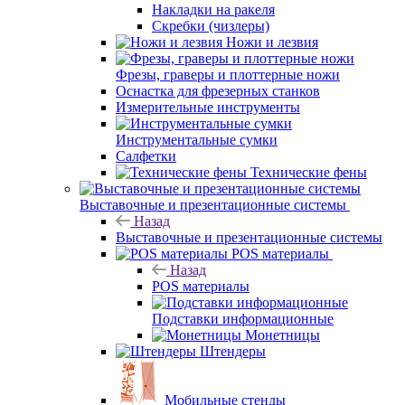
Накладки на ракеля
Скребки (чизлеры)
Ножи и лезвия
Фрезы, граверы и плоттерные ножи
Оснастка для фрезерных станков
Измерительные инструменты
Инструментальные сумки
Салфетки
Технические фены
Выставочные и презентационные системы
Назад
Выставочные и презентационные системы
POS материалы
Назад
POS материалы
Подставки информационные
Монетницы
Штендеры
Мобильные стенды