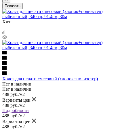
Показать
Хит
Холст для печати смесовый (хлопок+полиэстер)
Нет в наличии
Нет в наличии
488
руб.
/м2
Варианты цен
488
руб.
/м2
Подробности
488
руб.
/м2
Варианты цен