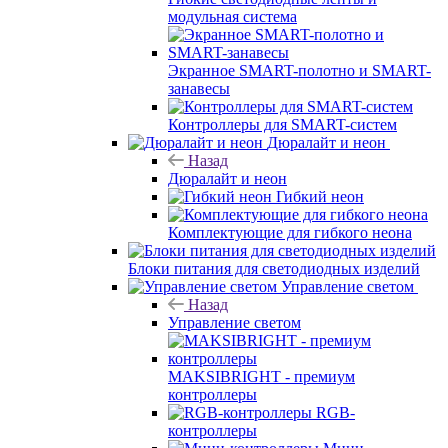
модульная система
Экранное SMART-полотно и SMART-
занавесы
Контроллеры для SMART-систем
Дюралайт и неон
Назад
Дюралайт и неон
Гибкий неон
Комплектующие для гибкого неона
Блоки питания для светодиодных изделий
Управление светом
Назад
Управление светом
MAKSIBRIGHT - премиум
контроллеры
RGB-
контроллеры