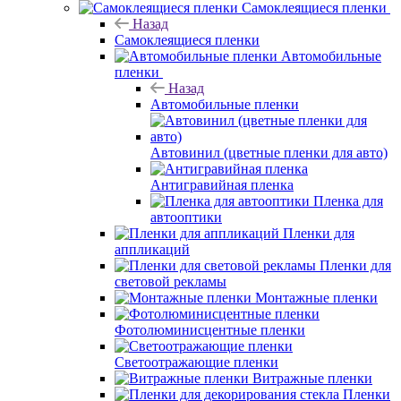
Самоклеящиеся пленки
Назад
Самоклеящиеся пленки
Автомобильные
пленки
Назад
Автомобильные пленки
Автовинил (цветные пленки для авто)
Антигравийная пленка
Пленка для
автооптики
Пленки для
аппликаций
Пленки для
световой рекламы
Монтажные пленки
Фотолюминисцентные пленки
Светоотражающие пленки
Витражные пленки
Пленки