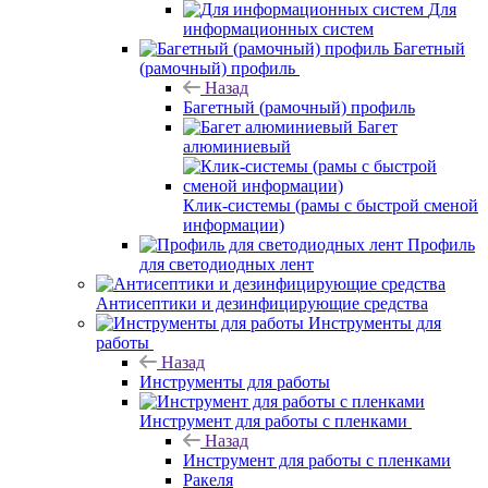
Для
информационных систем
Багетный
(рамочный) профиль
Назад
Багетный (рамочный) профиль
Багет
алюминиевый
Клик-системы (рамы с быстрой сменой
информации)
Профиль
для светодиодных лент
Антисептики и дезинфицирующие средства
Инструменты для
работы
Назад
Инструменты для работы
Инструмент для работы с пленками
Назад
Инструмент для работы с пленками
Ракеля