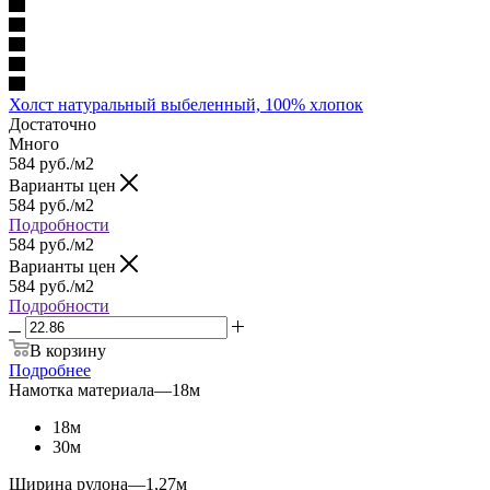
Холст натуральный выбеленный, 100% хлопок
Достаточно
Много
584
руб.
/м2
Варианты цен
584
руб.
/м2
Подробности
584
руб.
/м2
Варианты цен
584
руб.
/м2
Подробности
В корзину
Подробнее
Намотка материала
—
18м
18м
30м