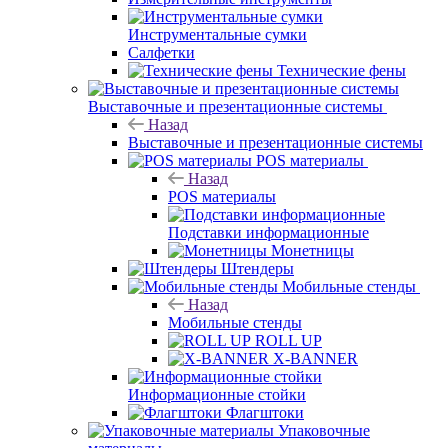
Инструментальные сумки
Салфетки
Технические фены
Выставочные и презентационные системы
Назад
Выставочные и презентационные системы
POS материалы
Назад
POS материалы
Подставки информационные
Монетницы
Штендеры
Мобильные стенды
Назад
Мобильные стенды
ROLL UP
X-BANNER
Информационные стойки
Флагштоки
Упаковочные