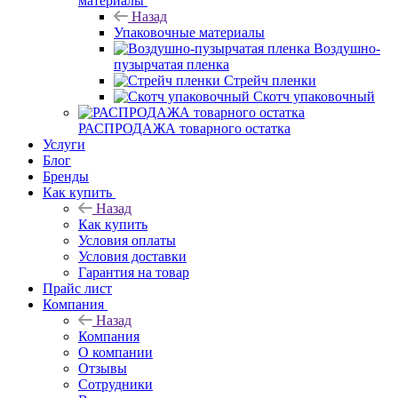
материалы
Назад
Упаковочные материалы
Воздушно-
пузырчатая пленка
Стрейч пленки
Скотч упаковочный
РАСПРОДАЖА товарного остатка
Услуги
Блог
Бренды
Как купить
Назад
Как купить
Условия оплаты
Условия доставки
Гарантия на товар
Прайс лист
Компания
Назад
Компания
О компании
Отзывы
Сотрудники