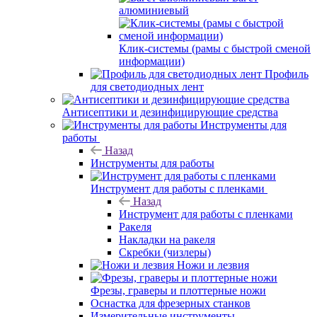
алюминиевый
Клик-системы (рамы с быстрой сменой
информации)
Профиль
для светодиодных лент
Антисептики и дезинфицирующие средства
Инструменты для
работы
Назад
Инструменты для работы
Инструмент для работы с пленками
Назад
Инструмент для работы с пленками
Ракеля
Накладки на ракеля
Скребки (чизлеры)
Ножи и лезвия
Фрезы, граверы и плоттерные ножи
Оснастка для фрезерных станков
Измерительные инструменты