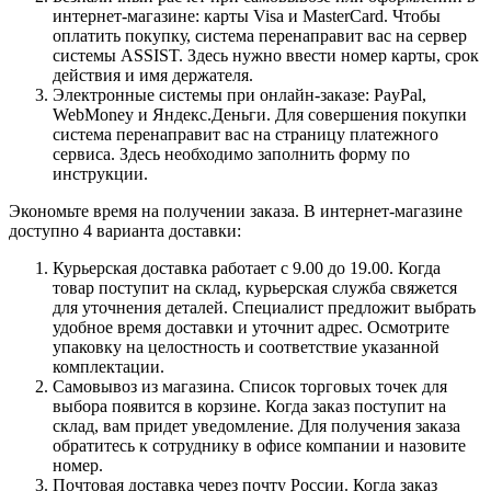
интернет-магазине: карты Visa и MasterCard. Чтобы
оплатить покупку, система перенаправит вас на сервер
системы ASSIST. Здесь нужно ввести номер карты, срок
действия и имя держателя.
Электронные системы при онлайн-заказе: PayPal,
WebMoney и Яндекс.Деньги. Для совершения покупки
система перенаправит вас на страницу платежного
сервиса. Здесь необходимо заполнить форму по
инструкции.
Экономьте время на получении заказа. В интернет-магазине
доступно 4 варианта доставки:
Курьерская доставка работает с 9.00 до 19.00. Когда
товар поступит на склад, курьерская служба свяжется
для уточнения деталей. Специалист предложит выбрать
удобное время доставки и уточнит адрес. Осмотрите
упаковку на целостность и соответствие указанной
комплектации.
Самовывоз из магазина. Список торговых точек для
выбора появится в корзине. Когда заказ поступит на
склад, вам придет уведомление. Для получения заказа
обратитесь к сотруднику в офисе компании и назовите
номер.
Почтовая доставка через почту России. Когда заказ