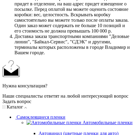
придет в отделение, на ваш адрес придет извещение о
посылке. Перед оплатой вы можете оценить состояние
коробки: вес, целостность. Вскрывать коробку
самостоятельно вы можете только после оплаты заказа.
Один заказ может содержать не больше 10 позиций и
его стоимость не должна превышать 100 000 р.
Доставка заказа транспортными компаниями "Деловые
линии", "Байкал-Сервис", "СДЭК" и другими,
терминалы которых расположены в городе Владимир и
Вашем городе.
Нужна консультация?
Наши специалисты ответят на любой интересующий вопрос
Задать вопрос
Каталог
Самоклеящиеся пленки
Автомобильные пленки
Автовинил (цветные пленки для авто)