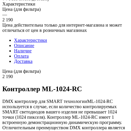
Характеристики
Цена (для фильтра)
—
2 190
Цена действительна только для интернет-магазина и может
отличаться от цен в розничных магазинах
Характеристики
Описание
Наличие
Оплата
Доставка
Цена (для фильтра)
2 190
Контроллер ML-1024-RC
DMX контроллер для SMART технологииML-1024-RC
используется в случае, если количество контролируемых
SMART светодиодов вашего изделия не превышает 1024
точки (1024 пикселя). Контроллер ML-1024-RC имеет 1
встроенную демонстрационную динамическую программу.
Отличительным преимуществом DMX контроллера является