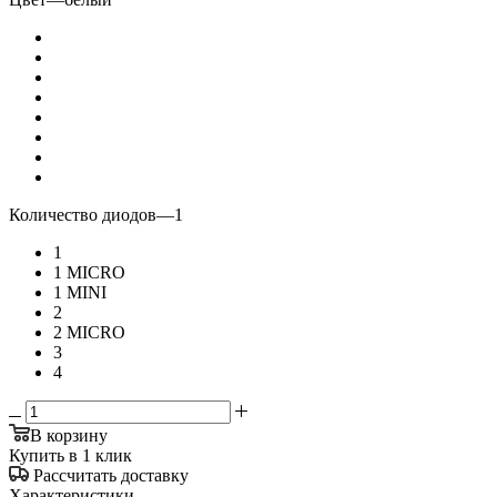
Количество диодов
—
1
1
1 MICRO
1 MINI
2
2 MICRO
3
4
В корзину
Купить в 1 клик
Рассчитать доставку
Характеристики