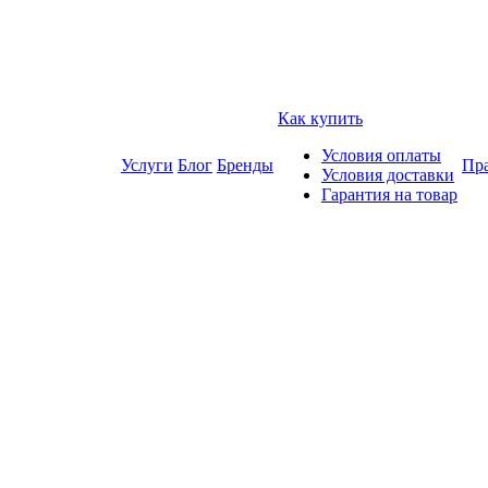
Как купить
Условия оплаты
Услуги
Блог
Бренды
Пра
Условия доставки
Гарантия на товар