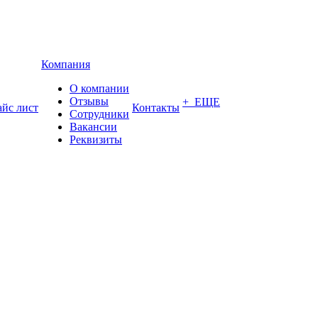
Компания
О компании
Отзывы
+ ЕЩЕ
йс лист
Контакты
Сотрудники
Вакансии
Реквизиты