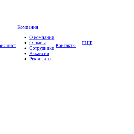
Компания
О компании
Отзывы
+ ЕЩЕ
йс лист
Контакты
Сотрудники
Вакансии
Реквизиты