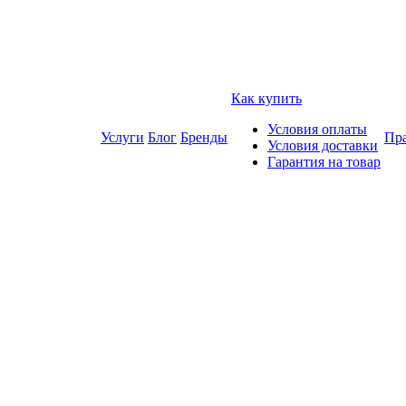
Как купить
Условия оплаты
Услуги
Блог
Бренды
Пра
Условия доставки
Гарантия на товар