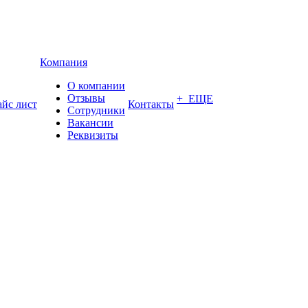
Компания
О компании
Отзывы
+ ЕЩЕ
йс лист
Контакты
Сотрудники
Вакансии
Реквизиты