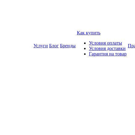
Как купить
Условия оплаты
Услуги
Блог
Бренды
Пра
Условия доставки
Гарантия на товар