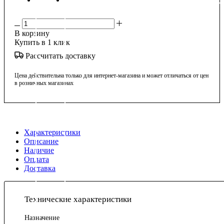
В корзину
Купить в 1 клик
Рассчитать доставку
Цена действительна только для интернет-магазина и может отличаться от цен
в розничных магазинах
Характеристики
Описание
Наличие
Оплата
Доставка
Технические характеристики
Назначение