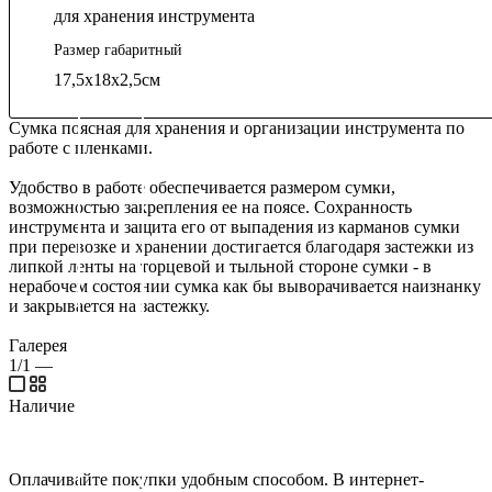
для хранения инструмента
Размер габаритный
17,5х18х2,5см
Сумка поясная для хранения и организации инструмента по
работе с пленками.
Удобство в работе обеспечивается размером сумки,
возможностью закрепления ее на поясе. Сохранность
инструмента и защита его от выпадения из карманов сумки
при перевозке и хранении достигается благодаря застежки из
липкой ленты на торцевой и тыльной стороне сумки - в
нерабочем состоянии сумка как бы выворачивается наизнанку
и закрывается на застежку.
Галерея
1/1
—
Наличие
Оплачивайте покупки удобным способом. В интернет-