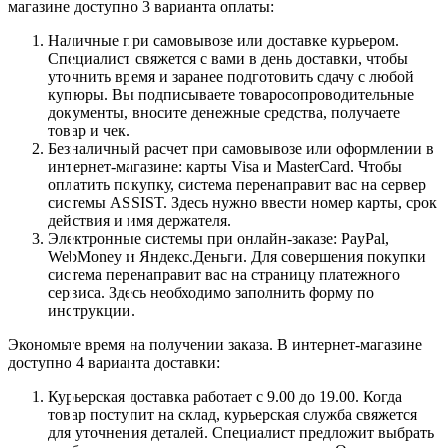
магазине доступно 3 варианта оплаты:
Наличные при самовывозе или доставке курьером.
Специалист свяжется с вами в день доставки, чтобы
уточнить время и заранее подготовить сдачу с любой
купюры. Вы подписываете товаросопроводительные
документы, вносите денежные средства, получаете
товар и чек.
Безналичный расчет при самовывозе или оформлении в
интернет-магазине: карты Visa и MasterCard. Чтобы
оплатить покупку, система перенаправит вас на сервер
системы ASSIST. Здесь нужно ввести номер карты, срок
действия и имя держателя.
Электронные системы при онлайн-заказе: PayPal,
WebMoney и Яндекс.Деньги. Для совершения покупки
система перенаправит вас на страницу платежного
сервиса. Здесь необходимо заполнить форму по
инструкции.
Экономьте время на получении заказа. В интернет-магазине
доступно 4 варианта доставки:
Курьерская доставка работает с 9.00 до 19.00. Когда
товар поступит на склад, курьерская служба свяжется
для уточнения деталей. Специалист предложит выбрать