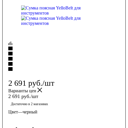
2 691
руб.
/шт
Варианты цен
2 691
руб.
/шт
Достаточно
в 2 магазинах
Цвет
—
черный