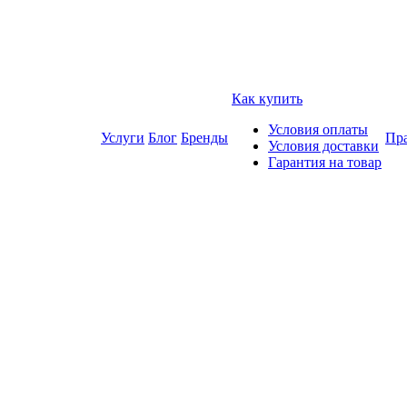
Как купить
Условия оплаты
Услуги
Блог
Бренды
Пра
Условия доставки
Гарантия на товар