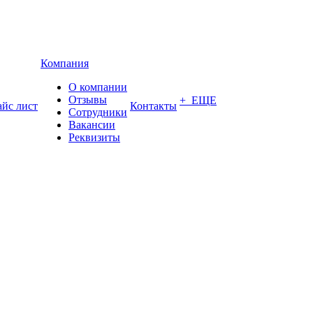
Компания
О компании
Отзывы
+ ЕЩЕ
йс лист
Контакты
Сотрудники
Вакансии
Реквизиты