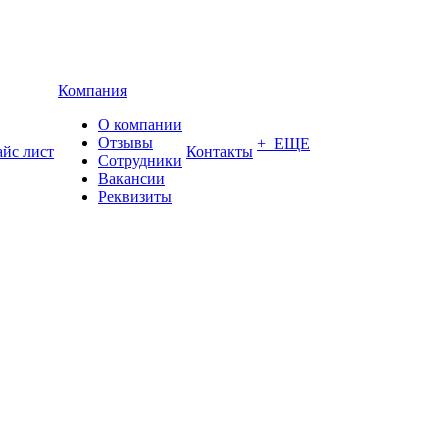
Компания
О компании
Отзывы
+ ЕЩЕ
йс лист
Контакты
Сотрудники
Вакансии
Реквизиты