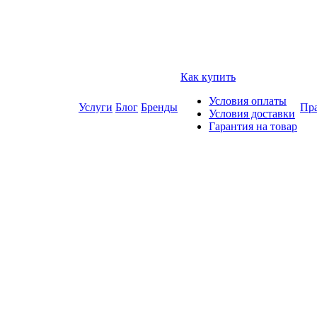
Как купить
Условия оплаты
Услуги
Блог
Бренды
Пра
Условия доставки
Гарантия на товар