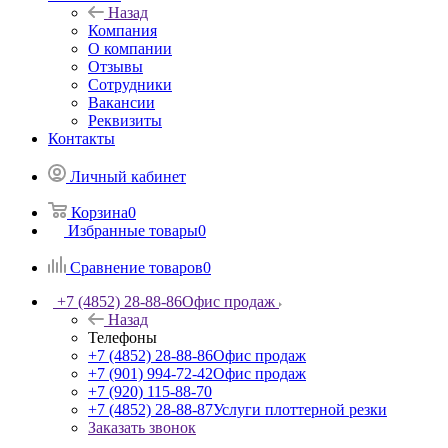
Гарантия на товар
Прайс лист
Компания
Назад
Компания
О компании
Отзывы
Сотрудники
Вакансии
Реквизиты
Контакты
Личный кабинет
Корзина
0
Избранные товары
0
Сравнение товаров
0
+7 (4852) 28-88-86
Офис продаж
Назад
Телефоны
+7 (4852) 28-88-86
Офис продаж
+7 (901) 994-72-42
Офис продаж
+7 (920) 115-88-70