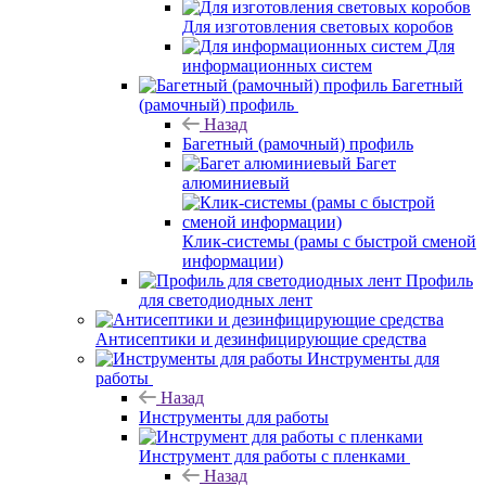
Для изготовления световых коробов
Для
информационных систем
Багетный
(рамочный) профиль
Назад
Багетный (рамочный) профиль
Багет
алюминиевый
Клик-системы (рамы с быстрой сменой
информации)
Профиль
для светодиодных лент
Антисептики и дезинфицирующие средства
Инструменты для
работы
Назад
Инструменты для работы
Инструмент для работы с пленками
Назад