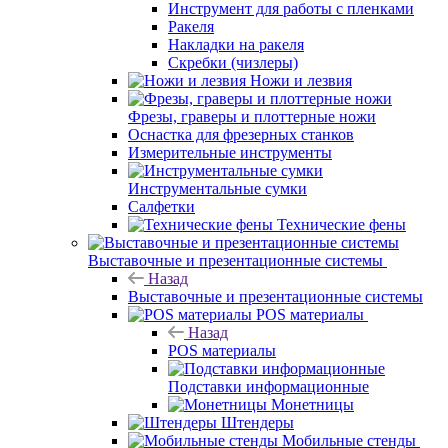
Инструмент для работы с пленками
Ракеля
Накладки на ракеля
Скребки (чизлеры)
Ножи и лезвия
Фрезы, граверы и плоттерные ножи
Оснастка для фрезерных станков
Измерительные инструменты
Инструментальные сумки
Салфетки
Технические фены
Выставочные и презентационные системы
Назад
Выставочные и презентационные системы
POS материалы
Назад
POS материалы
Подставки информационные
Монетницы
Штендеры
Мобильные стенды