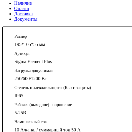
Характеристики
Описание
Наличие
Оплата
Доставка
Документы
Размер
195*105*55 мм
Артикул
Sigma Element Plus
Нагрузка допустимая
250/600/1200 Вт
Степень пылевлагозащиты (Класс защиты)
IP65
Рабочее (выходное) напряжение
5-25В